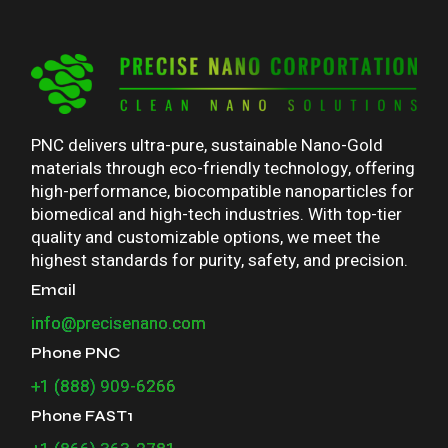
PNC delivers ultra-pure, sustainable Nano-Gold
materials through eco-friendly technology, offering
high-performance, biocompatible nanoparticles for
biomedical and high-tech industries. With top-tier
quality and customizable options, we meet the
highest standards for purity, safety, and precision.
Email
info@precisenano.com
Phone PNC
+1 (888) 909-6266
Phone FAST1