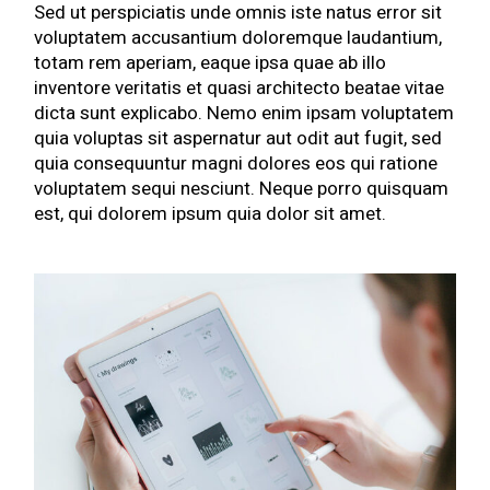
Sed ut perspiciatis unde omnis iste natus error sit
voluptatem accusantium doloremque laudantium,
totam rem aperiam, eaque ipsa quae ab illo
inventore veritatis et quasi architecto beatae vitae
dicta sunt explicabo. Nemo enim ipsam voluptatem
quia voluptas sit aspernatur aut odit aut fugit, sed
quia consequuntur magni dolores eos qui ratione
voluptatem sequi nesciunt. Neque porro quisquam
est, qui dolorem ipsum quia dolor sit amet.