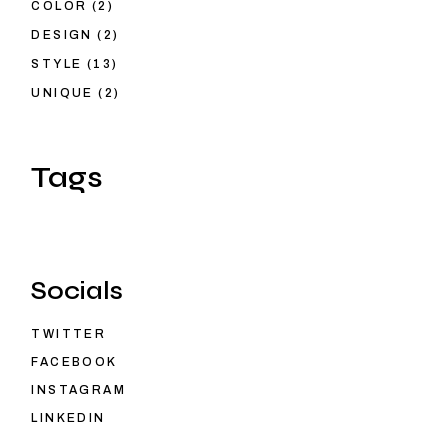
COLOR
(2)
DESIGN
(2)
STYLE
(13)
UNIQUE
(2)
Tags
Socials
TWITTER
FACEBOOK
INSTAGRAM
LINKEDIN