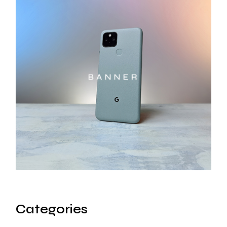
Categories