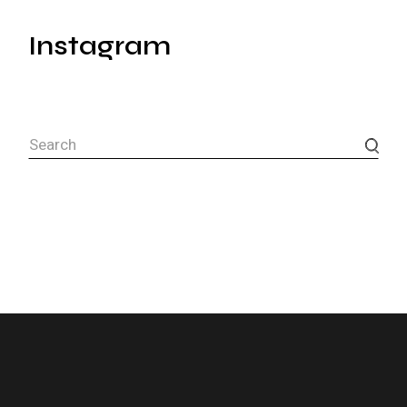
Instagram