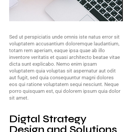
Sed ut perspiciatis unde omnis iste natus error sit
voluptatem accusantium doloremque laudantium,
totam rem aperiam, eaque ipsa quae ab illo
inventore veritatis et quasi architecto beatae vitae
dicta sunt explicabo. Nemo enim ipsam
voluptatem quia voluptas sit aspernatur aut odit
aut fugit, sed quia consequuntur magni dolores
eos qui ratione voluptatem sequi nesciunt. Neque
porro quisquam est, qui dolorem ipsum quia dolor
sit amet.
Digtal Strategy
Design and Solutions