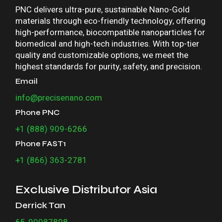
PNC delivers ultra-pure, sustainable Nano-Gold
materials through eco-friendly technology, offering
high-performance, biocompatible nanoparticles for
biomedical and high-tech industries. With top-tier
quality and customizable options, we meet the
highest standards for purity, safety, and precision.
Email
info@precisenano.com
Phone PNC
+1 (888) 909-6266
Phone FAST1
+1 (866) 363-2781
Exclusive Distributor Asia
Derrick Tan