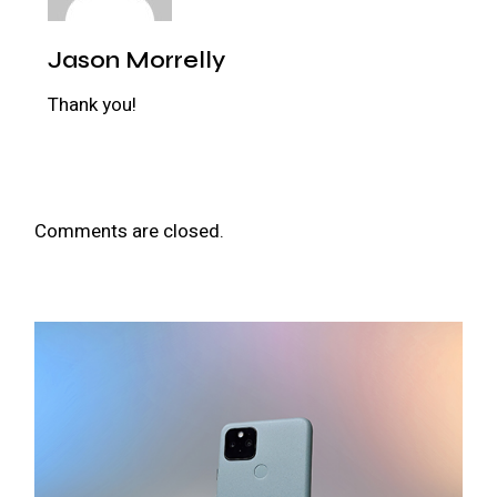
Jason Morrelly
Thank you!
Comments are closed.