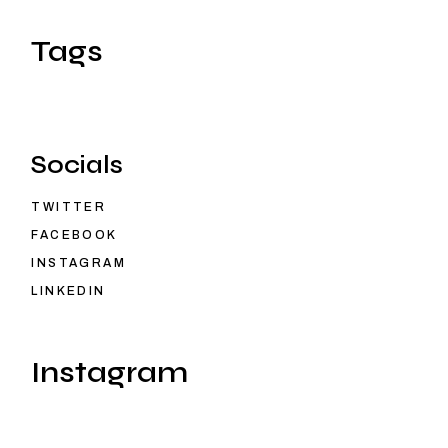
Tags
Socials
TWITTER
FACEBOOK
INSTAGRAM
LINKEDIN
Instagram