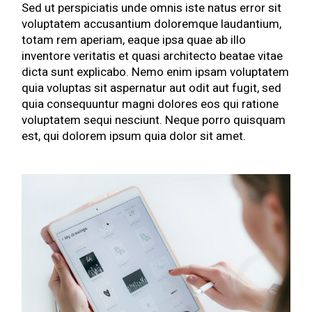
Sed ut perspiciatis unde omnis iste natus error sit
voluptatem accusantium doloremque laudantium,
totam rem aperiam, eaque ipsa quae ab illo
inventore veritatis et quasi architecto beatae vitae
dicta sunt explicabo. Nemo enim ipsam voluptatem
quia voluptas sit aspernatur aut odit aut fugit, sed
quia consequuntur magni dolores eos qui ratione
voluptatem sequi nesciunt. Neque porro quisquam
est, qui dolorem ipsum quia dolor sit amet.