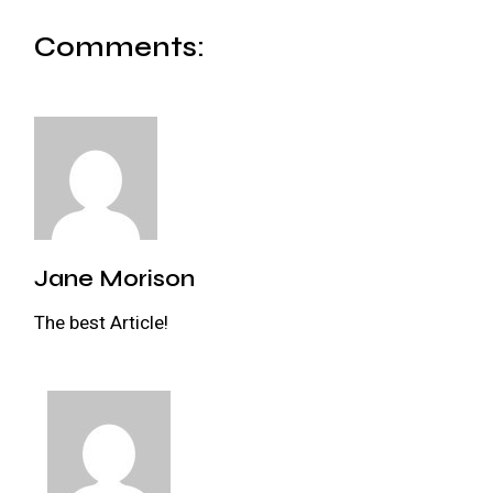
Comments:
Jane Morison
The best Article!