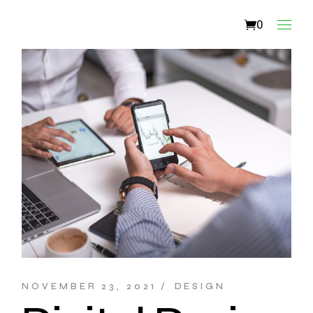
0
NOVEMBER 23, 2021
DESIGN