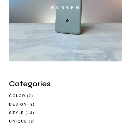
Categories
COLOR
(2)
DESIGN
(2)
STYLE
(13)
UNIQUE
(2)